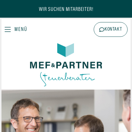
WIR SUCHEN MITARBEITER!
KONTAKT