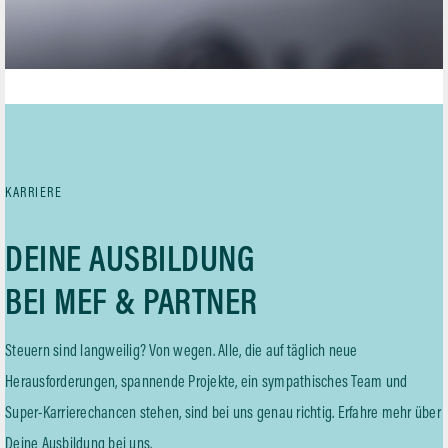
KARRIERE
DEINE AUSBILDUNG
BEI MEF & PARTNER
Steuern sind langweilig? Von wegen. Alle, die auf täglich neue
Herausforderungen, spannende Projekte, ein sympathisches Team und
Super-Karrierechancen stehen, sind bei uns genau richtig. Erfahre mehr über
Deine Ausbildung bei uns.