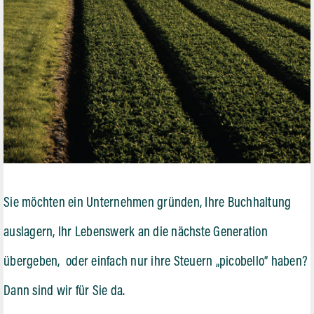
Sie möchten ein Unternehmen gründen, Ihre Buchhaltung
auslagern, Ihr Lebenswerk an die nächste Generation
übergeben,
oder einfach nur ihre Steuern „picobello“ haben?
Dann sind wir für Sie da.