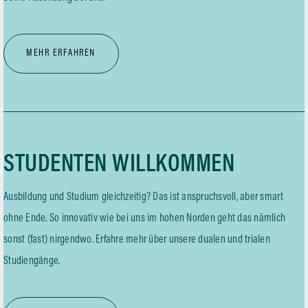
MEHR ERFAHREN
STUDENTEN WILLKOMMEN
Ausbildung und Studium gleichzeitig? Das ist anspruchsvoll, aber smart
ohne Ende. So innovativ wie bei uns im hohen Norden geht das nämlich
sonst (fast) nirgendwo. Erfahre mehr über unsere dualen und trialen
Studiengänge.