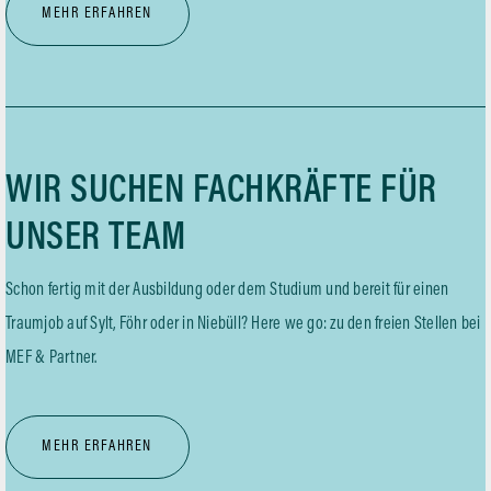
MEHR ERFAHREN
WIR SUCHEN FACHKRÄFTE FÜR
UNSER TEAM
Schon fertig mit der Ausbildung oder dem Studium und bereit für einen
Traumjob auf Sylt, Föhr oder in Niebüll? Here we go: zu den freien Stellen bei
MEF & Partner.
MEHR ERFAHREN