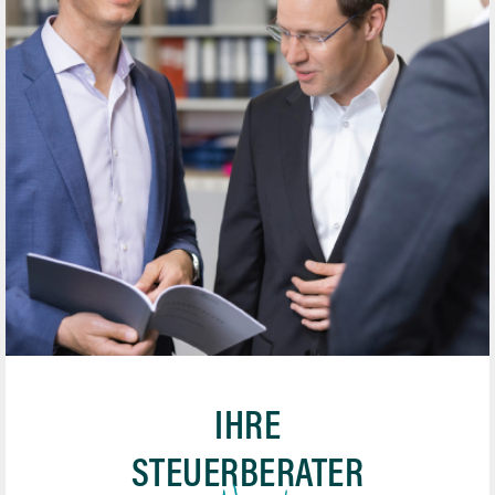
IHRE
STEUERBERATER