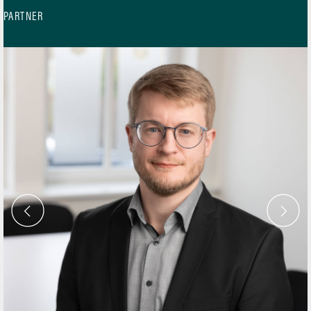
PARTNER
Partner