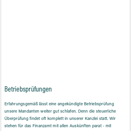
Betriebsprüfungen
Erfahrungsgemäß lässt eine angekündigte Betriebsprüfung
unsere Mandanten weiter gut schlafen. Denn die steuerliche
Überprüfung findet oft komplett in unserer Kanzlei statt. Wir
stehen für das Finanzamt mit allen Auskünften parat - mit