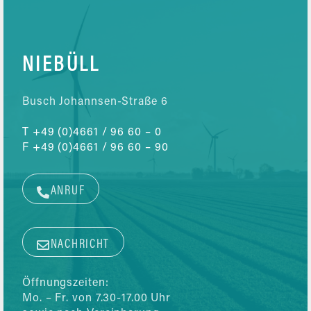
NIEBÜLL
Busch Johannsen-Straße 6
T
+49 (0)4661 / 96 60 – 0
F
+49 (0)4661 / 96 60 – 90
ANRUF
NACHRICHT
Öffnungszeiten:
Mo. – Fr. von 7.30-17.00 Uhr