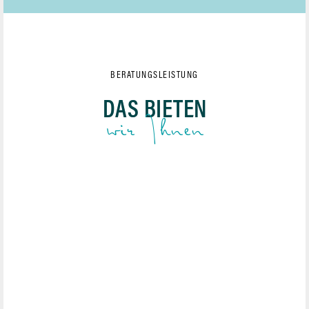
BERATUNGSLEISTUNG
DAS BIETEN
wir Ihnen