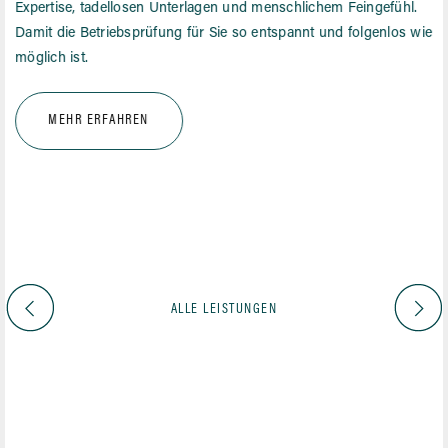
Expertise, tadellosen Unterlagen und menschlichem Feingefühl.
Damit die Betriebsprüfung für Sie so entspannt und folgenlos wie
möglich ist.
MEHR ERFAHREN