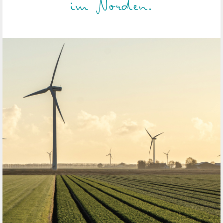
im Norden.