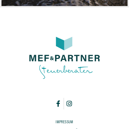
IMPRESSUM