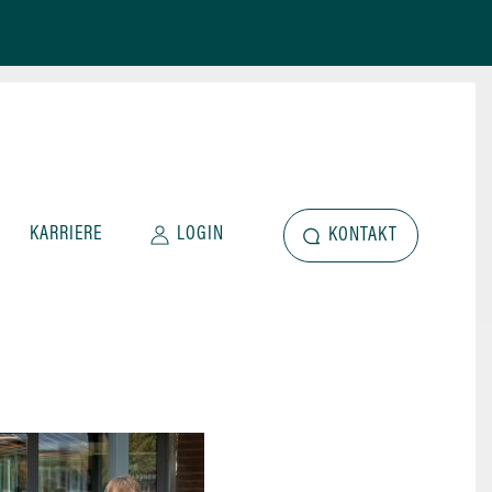
KARRIERE
LOGIN
KONTAKT