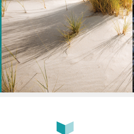
KARTE