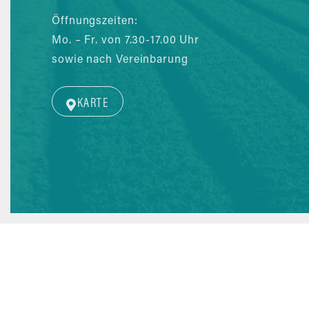
Öffnungszeiten:
Mo. – Fr. von 7.30-17.00 Uhr
sowie nach Vereinbarung
KARTE