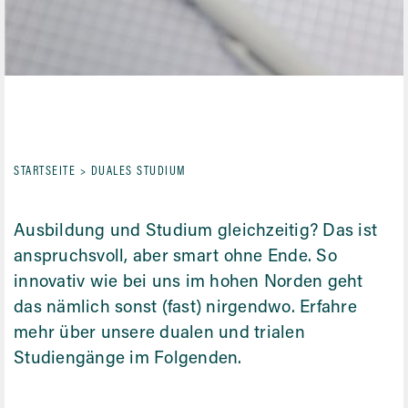
STARTSEITE
>
DUALES STUDIUM
Ausbildung und Studium gleichzeitig? Das ist
anspruchsvoll, aber smart ohne Ende. So
innovativ wie bei uns im hohen Norden geht
das nämlich sonst (fast) nirgendwo. Erfahre
mehr über unsere dualen und trialen
Studiengänge im Folgenden.