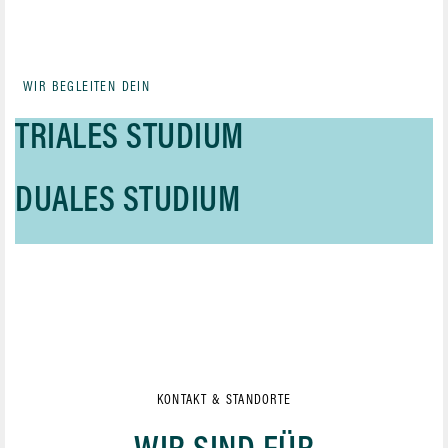
WIR BEGLEITEN DEIN
TRIALES STUDIUM
DUALES STUDIUM
KONTAKT & STANDORTE