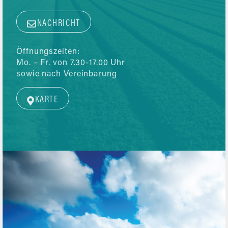
NACHRICHT
Öffnungszeiten:
Mo. – Fr. von 7.30-17.00 Uhr
sowie nach Vereinbarung
KARTE