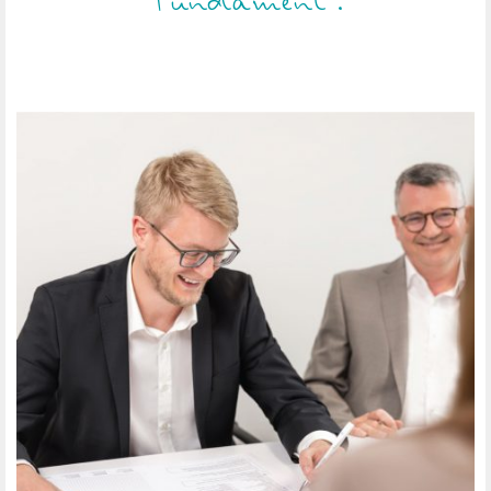
Fundament.