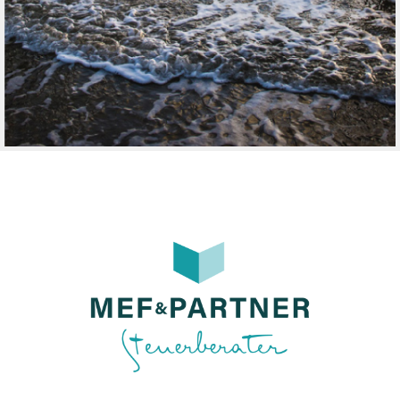
KARTE