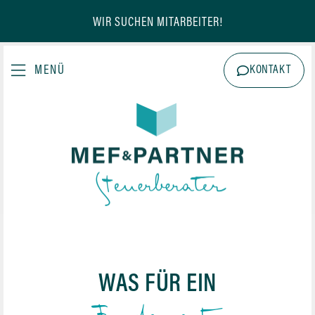
WIR SUCHEN MITARBEITER!
KONTAKT
WAS FÜR EIN