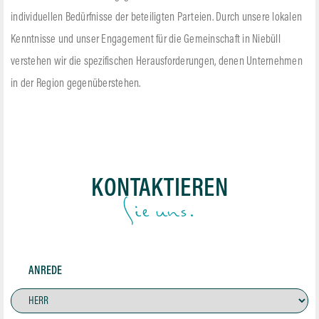
individuellen Bedürfnisse der beteiligten Parteien. Durch unsere lokalen
Kenntnisse und unser Engagement für die Gemeinschaft in Niebüll
verstehen wir die spezifischen Herausforderungen, denen Unternehmen
in der Region gegenüberstehen.
KONTAKTIEREN
Sie uns.
ANREDE