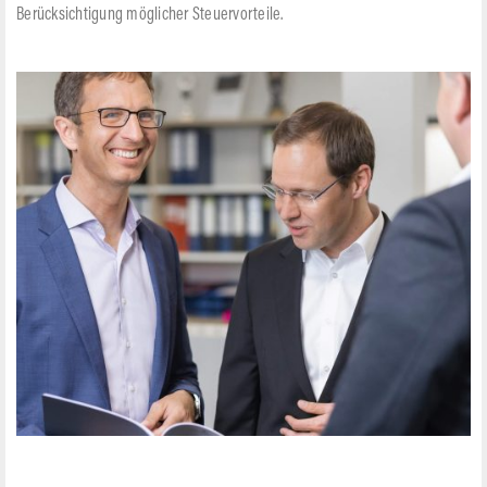
Berücksichtigung möglicher Steuervorteile.