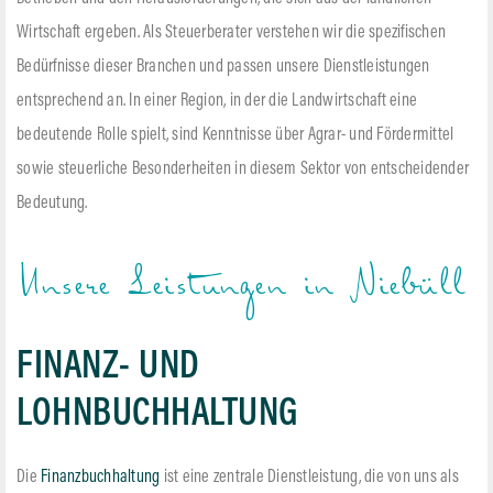
Wirtschaft ergeben. Als Steuerberater verstehen wir die spezifischen
Bedürfnisse dieser Branchen und passen unsere Dienstleistungen
entsprechend an. In einer Region, in der die Landwirtschaft eine
bedeutende Rolle spielt, sind Kenntnisse über Agrar- und Fördermittel
sowie steuerliche Besonderheiten in diesem Sektor von entscheidender
Bedeutung.
Unsere Leistungen in Niebüll
FINANZ- UND
LOHNBUCHHALTUNG
Die
Finanzbuchhaltung
ist eine zentrale Dienstleistung, die von uns als