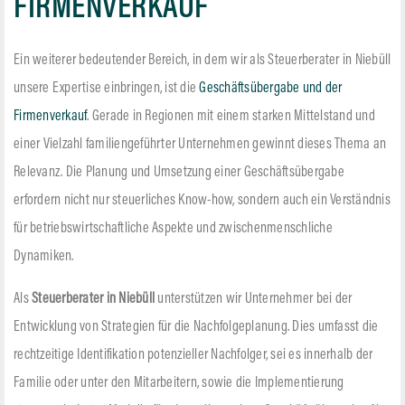
FIRMENVERKAUF
Ein weiterer bedeutender Bereich, in dem wir als Steuerberater in Niebüll
unsere Expertise einbringen, ist die
Geschäftsübergabe und der
Firmenverkauf
. Gerade in Regionen mit einem starken Mittelstand und
einer Vielzahl familiengeführter Unternehmen gewinnt dieses Thema an
Relevanz. Die Planung und Umsetzung einer Geschäftsübergabe
erfordern nicht nur steuerliches Know-how, sondern auch ein Verständnis
für betriebswirtschaftliche Aspekte und zwischenmenschliche
Dynamiken.
Als
Steuerberater in Niebüll
unterstützen wir Unternehmer bei der
Entwicklung von Strategien für die Nachfolgeplanung. Dies umfasst die
rechtzeitige Identifikation potenzieller Nachfolger, sei es innerhalb der
Familie oder unter den Mitarbeitern, sowie die Implementierung