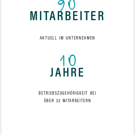
90
MITARBEITER
AKTUELL IM UNTERNEHMEN
10
JAHRE
BETRIEBSZUGEHÖRIGKEIT BEI
ÜBER 32 MITARBEITERN