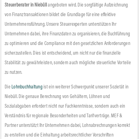
Steuerberater in Niebüll
angeboten wird. Die sorgfältige Aufzeichnung
von Finanztransaktionen bildet die Grundlage für eine effektive
Unternehmensführung. Unsere Steuerexperten unterstützen Ihr
Unternehmen dabei, ihre Finanzdaten zu organisieren, die Buchführung
zu optimieren und die Compliance mit den gesetzlichen Anforderungen
sicherzustellen. Dies ist entscheidend, um nicht nur die finanzielle
Stabilität zu gewährleisten, sondern auch mögliche steuerliche Vorteile
zu nutzen.
Die
Lohnbuchhaltung
ist ein weiterer Schwerpunkt unserer Sozietät in
Niebüll. Die genaue Berechnung von Gehältern, Löhnen und
Sozialabgaben erfordert nicht nur Fachkenntnisse, sondern auch ein
Verständnis für regionale Besonderheiten und Tarifverträge. MEF &
Partner unterstützt Ihr Unternehmen dabei, Lohnabrechnungen korrekt
zu erstellen und die Einhaltung arbeitsrechtlicher Vorschriften