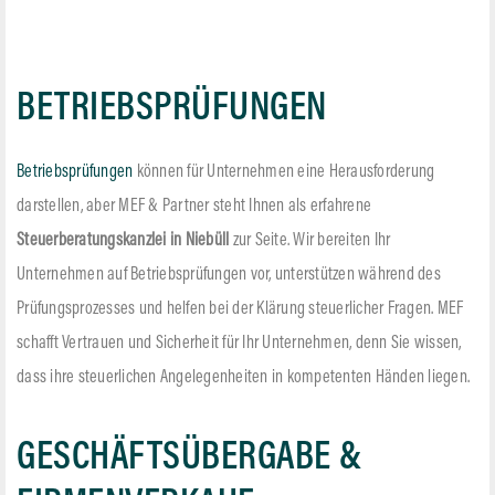
BETRIEBSPRÜFUNGEN
Betriebsprüfungen
können für Unternehmen eine Herausforderung
darstellen, aber MEF & Partner steht Ihnen als erfahrene
Steuerberatungskanzlei in Niebüll
zur Seite. Wir bereiten Ihr
Unternehmen auf Betriebsprüfungen vor, unterstützen während des
Prüfungsprozesses und helfen bei der Klärung steuerlicher Fragen. MEF
schafft Vertrauen und Sicherheit für Ihr Unternehmen, denn Sie wissen,
dass ihre steuerlichen Angelegenheiten in kompetenten Händen liegen.
GESCHÄFTSÜBERGABE &