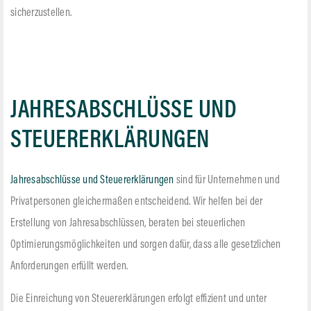
sicherzustellen.
JAHRES­ABSCHLÜSSE UND
STEUERERKLÄRUNGEN
Jahresabschlüsse und Steuererklärungen
sind für Unternehmen und
Privatpersonen gleichermaßen entscheidend. Wir helfen bei der
Erstellung von Jahresabschlüssen, beraten bei steuerlichen
Optimierungsmöglichkeiten und sorgen dafür, dass alle gesetzlichen
Anforderungen erfüllt werden.
Die Einreichung von Steuererklärungen erfolgt effizient und unter