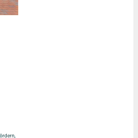
ördern,