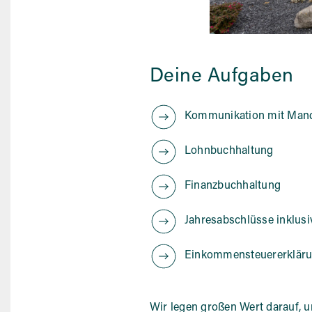
Deine Aufgaben
Kommunikation mit Mand
Lohnbuchhaltung
Finanzbuchhaltung
Jahresabschlüsse inklusi
Einkommensteuererklär
Wir legen großen Wert darauf, u