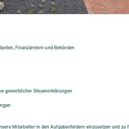
anten, Finanzämtern und Behörden
ve gewerblicher Steuererklärungen
ungen
nsere Mitarbeiter in den Aufgabenfeldern einzusetzen und zu f