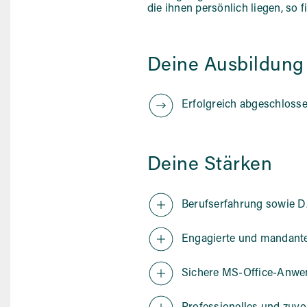
die ihnen persönlich liegen, so 
Deine Ausbildung
Erfolgreich abgeschloss
Deine Stärken
Berufserfahrung sowie 
Engagierte und mandante
Sichere MS-Office-Anw