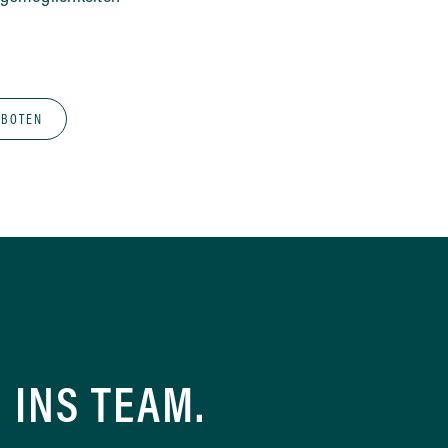
EBOTEN
INS TEAM.