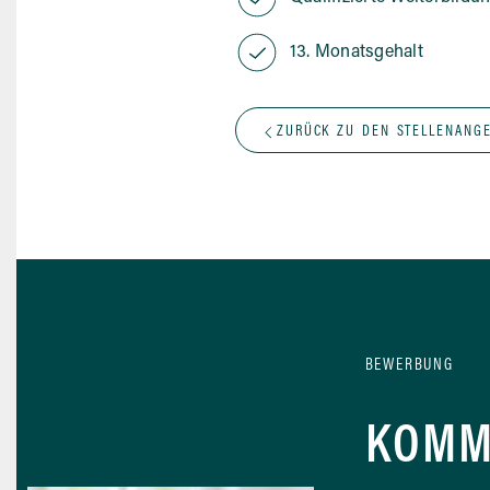
13. Monatsgehalt
ZURÜCK ZU DEN STELLENANG
BEWERBUNG
KOMM 