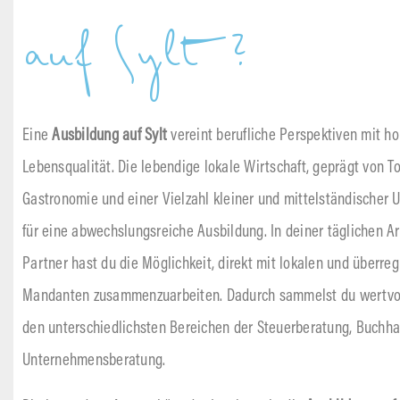
auf Sylt?
Eine
Ausbildung auf Sylt
vereint berufliche Perspektiven mit ho
Lebensqualität. Die lebendige lokale Wirtschaft, geprägt von T
Gastronomie und einer Vielzahl kleiner und mittelständischer 
für eine abwechslungsreiche Ausbildung. In deiner täglichen A
Partner hast du die Möglichkeit, direkt mit lokalen und überre
Mandanten zusammenzuarbeiten. Dadurch sammelst du wertvol
den unterschiedlichsten Bereichen der Steuerberatung, Buchha
Unternehmensberatung.