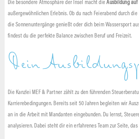
Die besondere Atmosphäre der Insel macht die
Ausbildung auf 
außergewöhnlichen Erlebnis. Ob du nach Feierabend durch die
die Sonnenuntergänge genießt oder dich beim Wassersport aus
findest du die perfekte Balance zwischen Beruf und Freizeit.
Dein Ausbildungs
Die Kanzlei MEF & Partner zählt zu den führenden Steuerberatun
Karrierebedingungen. Bereits seit 50 Jahren begleiten wir Ausz
an in die Arbeit mit Mandanten eingebunden. Du lernst, Steuer
analysieren. Dabei steht dir ein erfahrenes Team zur Seite, das 