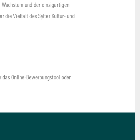
em Wachstum und der einzigartigen
 die Vielfalt des Sylter Kultur- und
er das Online-Bewerbungstool oder