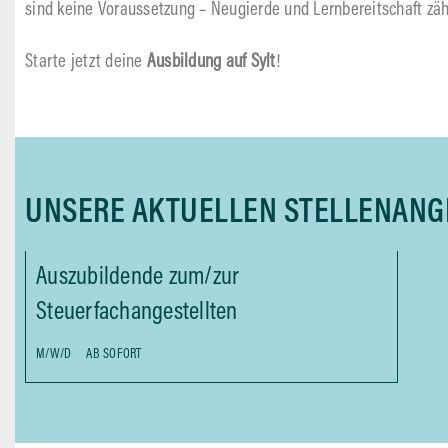
sind keine Voraussetzung – Neugierde und Lernbereitschaft zäh
Starte jetzt deine
Ausbildung auf Sylt
!
UNSERE AKTUELLEN STELLENANG
Auszubildende zum/zur
Steuerfachangestellten
M/W/D
AB SOFORT