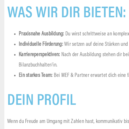
WAS WIR DIR BIETEN:
Praxisnahe Ausbildung:
Du wirst schrittweise an komplex
Individuelle Förderung:
Wir setzen auf deine Stärken und
Karriereperspektiven:
Nach der Ausbildung stehen dir bei 
Bilanzbuchhalter/in.
Ein starkes Team:
Bei MEF & Partner erwartet dich eine 
DEIN PROFIL
Wenn du Freude am Umgang mit Zahlen hast, kommunikativ bist u