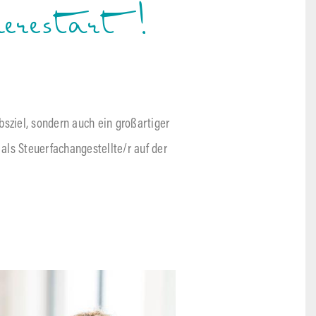
ierestart!
bsziel, sondern auch ein großartiger
als Steuerfachangestellte/r auf der