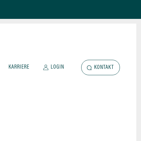
KARRIERE
LOGIN
KONTAKT