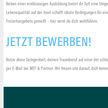
Neben einer erstklassigen Ausbildung bietet dir Sylt eine Umg
Lebensqualität auf der Insel schafft ideale Bedingungen für ein
Freizeitangebots genießt – hier wirst du dich wohlfühlen.
JETZT BEWERBEN!
Nutze diese Gelegenheit, deinen Traumberuf auf einer der sch
per E-Mail bei MEF & Partner. Wir freuen uns darauf, dich kenn